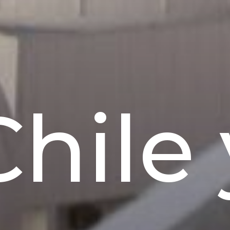
Chile 