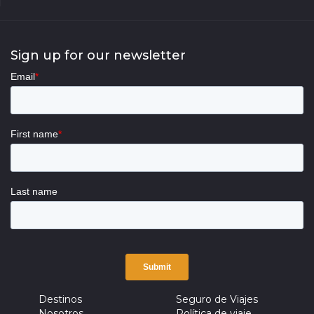
Sign up for our newsletter
Destinos
Seguro de Viajes
Nosotros
Política de viaje