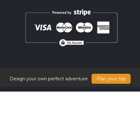
Design your own perfect adventure
Plan your trip