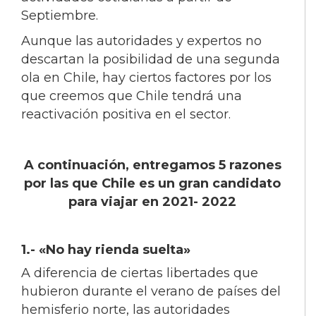
Septiembre.
Aunque las autoridades y expertos no
descartan la posibilidad de una segunda
ola en Chile, hay ciertos factores por los
que creemos que Chile tendrá una
reactivación positiva en el sector.
A continuación, entregamos 5 razones
por las que Chile es un gran candidato
para viajar en 2021- 2022
1.-
«No hay rienda suelta»
A diferencia de ciertas libertades que
hubieron durante el verano de países del
hemisferio norte, las autoridades