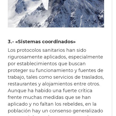
3.-
«Sistemas coordinados»
Los protocolos sanitarios han sido
rigurosamente aplicados, especialmente
por establecimientos que buscan
proteger su funcionamiento y fuentes de
trabajo, tales como servicios de traslados,
restaurantes y alojamientos entre otros.
Aunque ha habido una fuerte crítica
frente muchas medidas que se han
aplicado y no faltan los rebeldes, en la
población hay un consenso generalizado