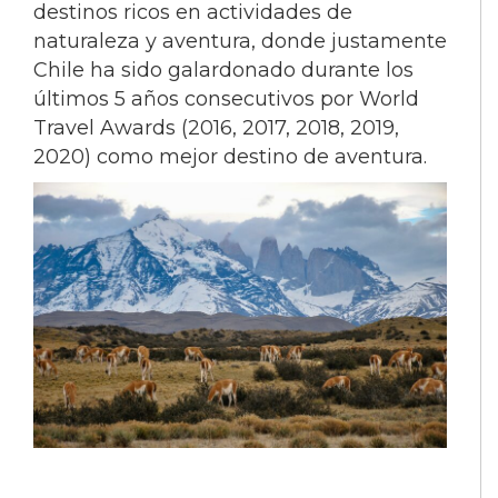
destinos ricos en actividades de
naturaleza y aventura, donde justamente
Chile ha sido galardonado durante los
últimos 5 años consecutivos por World
Travel Awards (2016, 2017, 2018, 2019,
2020) como mejor destino de aventura.