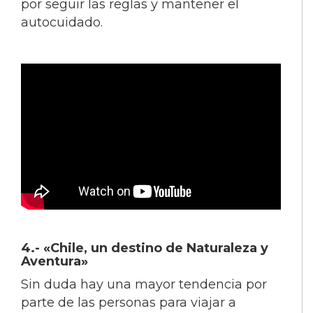
por seguir las reglas y mantener el
autocuidado.
4.-
«Chile, un destino de Naturaleza y
Aventura»
Sin duda hay una mayor tendencia por
parte de las personas para viajar a