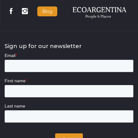
Blog
Sign up for our newsletter