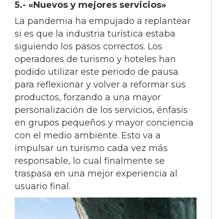
5.-
«Nuevos y mejores servicios»
La pandemia ha empujado a replantear
si es que la industria turística estaba
siguiendo los pasos correctos. Los
operadores de turismo y hoteles han
podido utilizar este periodo de pausa
para reflexionar y volver a reformar sus
productos, forzando a una mayor
personalización de los servicios, énfasis
en grupos pequeños y mayor conciencia
con el medio ambiente. Esto va a
impulsar un turismo cada vez más
responsable, lo cual finalmente se
traspasa en una mejor experiencia al
usuario final.