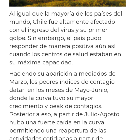
Al igual que la mayoría de los países del
mundo, Chile fue altamente afectado
con el ingreso del virus y su primer
golpe. Sin embargo, el país pudo
responder de manera positiva aún así
cuando los centros de salud estaban en
su máxima capacidad.
Haciendo su aparición a mediados de
Marzo, los peores índices de contagio
datan en los meses de Mayo-Junio,
donde la curva tuvo su mayor
crecimiento y peak de contagios.
Posterior a eso, a partir de Julio-Agosto
hubo una fuerte caída en la curva,
permitiendo una reapertura de las
actividades cotidianas a partir de