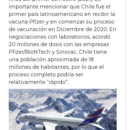
importante mencionar que Chile fue el
primer país latinoamericano en recibir la
vacuna Pfizer y en comenzar su proceso
de vacunación en Diciembre de 2020. En
negociaciones con laboratorios, acordó
20 millones de dosis con las empresas
Pfizer/BioNTech y Sinovac. Chile tiene
una población aproximada de 18
millones de habitantes, por lo que el
proceso completo podría ser
relativamente “rápido”.