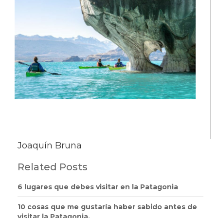
Joaquín Bruna
Related Posts
6 lugares que debes visitar en la Patagonia
10 cosas que me gustaría haber sabido antes de
visitar la Patagonia.