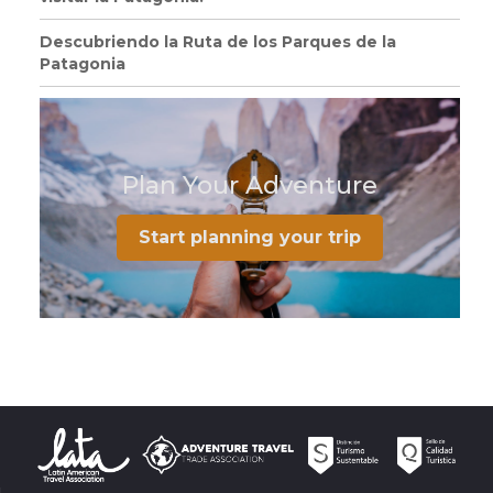
Descubriendo la Ruta de los Parques de la
Patagonia
Plan Your Adventure
Start planning your trip