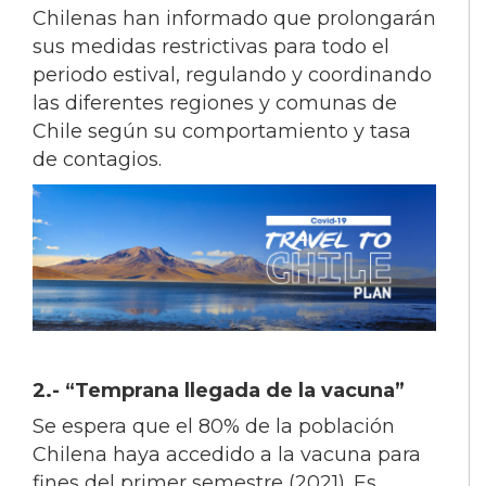
Chilenas han informado que prolongarán
sus medidas restrictivas para todo el
periodo estival, regulando y coordinando
las diferentes regiones y comunas de
Chile según su comportamiento y tasa
de contagios.
2.-
“Temprana llegada de la vacuna”
Se espera que el 80% de la población
Chilena haya accedido a la vacuna para
fines del primer semestre (2021). Es