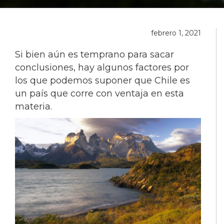
febrero 1, 2021
Si bien aún es temprano para sacar
conclusiones, hay algunos factores por
los que podemos suponer que Chile es
un país que corre con ventaja en esta
materia.