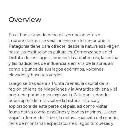
Overview
En el transcurso de ocho días emocionantes e
impresionantes, se verá inmerso en lo mejor que la
Patagonia tiene para ofrecer, desde la naturaleza virgen
hasta las instituciones culturales.
Comenzando en el
Distrito de los Lagos, conocerá la arquitectura, la cocina
y las tradiciones de influencia alemana de la zona, así
como algunos de sus lagos epónimos, volcanes
elevados y bosques verdes.
Luego se trasladará a Punta Arenas, la capital de la
región chilena de Magallanes y la Antártida chilena y el
punto de partida para explorar la Patagonia, donde
podrá aprender más sobre la historia náutica y
exploradora de esta parte del país, así como visitar
fauna nativa como pingüinos y leones marinos.
Luego
viajará a Torres del Paine, la octava maravilla del mundo,
llena de montañas espectaculares, lagos turquesas y