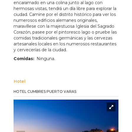
encaramado en una colina junto al lago con
hermosas vistas, tendrá un día libre para explorar la
ciudad.
Camine por el distrito histórico para ver los
numerosos edificios alemanes originales,
maravíllese con la majestuosa Iglesia del Sagrado
Corazón, pasee por el pintoresco lago o pruebe las
comidas tradicionales germánicas y las cervezas
artesanales locales en los numerosos restaurantes
y cervecerías de la ciudad.
Comidas:
Ninguna.
Hotel
HOTEL CUMBRES PUERTO VARAS