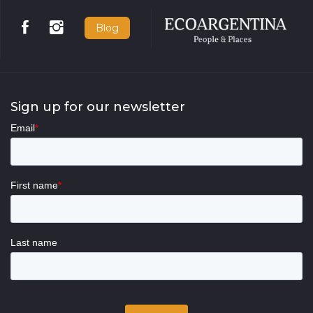
Blog
Sign up for our newsletter