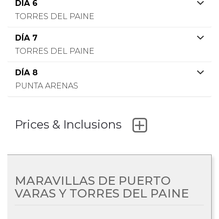
DÍA 6
TORRES DEL PAINE
DÍA 7
TORRES DEL PAINE
DÍA 8
PUNTA ARENAS
Prices & Inclusions
MARAVILLAS DE PUERTO
VARAS Y TORRES DEL PAINE