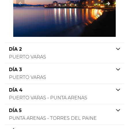
DÍA 2
PUERTO VARAS
DÍA 3
PUERTO VARAS
DÍA 4
PUERTO VARAS - PUNTA ARENAS
DÍA 5
PUNTA ARENAS - TORRES DEL PAINE