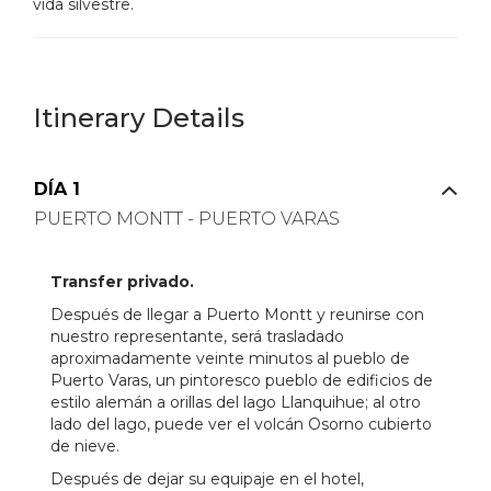
vida silvestre.
Itinerary Details
DÍA 1
PUERTO MONTT - PUERTO VARAS
Transfer privado.
Después de llegar a Puerto Montt y reunirse con
nuestro representante, será trasladado
aproximadamente veinte minutos al pueblo de
Puerto Varas, un pintoresco pueblo de edificios de
estilo alemán a orillas del lago Llanquihue;
al otro
lado del lago, puede ver el volcán Osorno cubierto
de nieve.
Después de dejar su equipaje en el hotel,