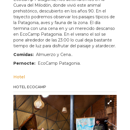
Cueva del Milodón, donde vivió este animal
prehistórico, descubierto en los años 90. En el
trayecto podremos observar los paisajes típicos de
la Patagonia, aves y fauna de la zona. El día
termina con una cena en y un merecido descanso
en EcoCamp Patagonia. En el verano el sol se
pone alrededor de las 23:00 lo cual deja bastante
tiempo de luz para disfrutar del paisaje y atardecer.
Comidas:
Almuerzo y Cena..
Pernocte:
EcoCamp Patagonia.
Hotel
HOTEL ECOCAMP