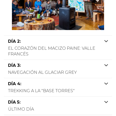
DÍA 2:
EL CORAZÓN DEL MACIZO PAINE: VALLE
FRANCÉS
DÍA 3:
NAVEGACIÓN AL GLACIAR GREY
DÍA 4:
TREKKING A LA "BASE TORRES"
DÍA 5:
ÚLTIMO DÍA