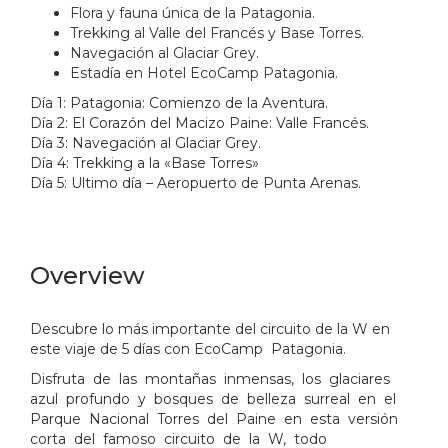
Flora y fauna única de la Patagonia.
Trekking al Valle del Francés y Base Torres.
Navegación al Glaciar Grey.
Estadía en Hotel EcoCamp Patagonia.
Día 1: Patagonia: Comienzo de la Aventura.
Día 2: El Corazón del Macizo Paine: Valle Francés.
Día 3: Navegación al Glaciar Grey.
Día 4: Trekking a la «Base Torres»
Día 5: Ultimo día – Aeropuerto de Punta Arenas.
Overview
Descubre lo más importante del circuito de la W en
este viaje de 5 días con EcoCamp Patagonia.
Disfruta de las montañas inmensas, los glaciares
azul profundo y bosques de belleza surreal en el
Parque Nacional Torres del Paine en esta versión
corta del famoso circuito de la W, todo