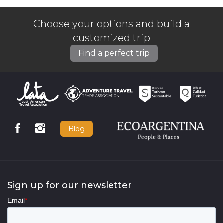
Choose your options and build a
customized trip
Find a perfect trip
Blog
Sign up for our newsletter