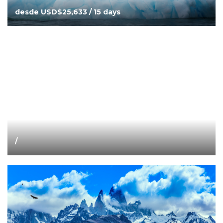
desde USD$25,633 / 15 days
/