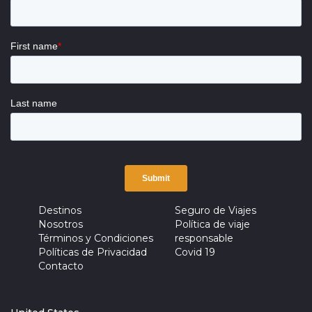
Destinos
Seguro de Viajes
Nosotros
Política de viaje
Términos y Condiciones
responsable
Políticas de Privacidad
Covid 19
Contacto