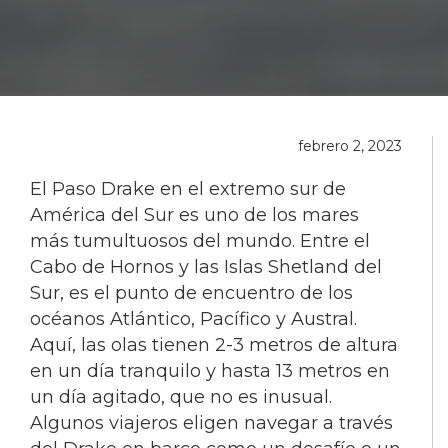
febrero 2, 2023
El Paso Drake en el extremo sur de
América del Sur es uno de los mares
más tumultuosos del mundo. Entre el
Cabo de Hornos y las Islas Shetland del
Sur, es el punto de encuentro de los
océanos Atlántico, Pacífico y Austral.
Aquí, las olas tienen 2-3 metros de altura
en un día tranquilo y hasta 13 metros en
un día agitado, que no es inusual.
Algunos viajeros eligen navegar a través