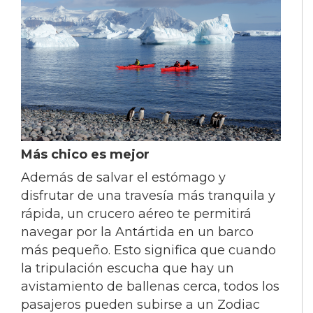
Más chico es mejor
Además de salvar el estómago y
disfrutar de una travesía más tranquila y
rápida, un crucero aéreo te permitirá
navegar por la Antártida en un barco
más pequeño. Esto significa que cuando
la tripulación escucha que hay un
avistamiento de ballenas cerca, todos los
pasajeros pueden subirse a un Zodiac