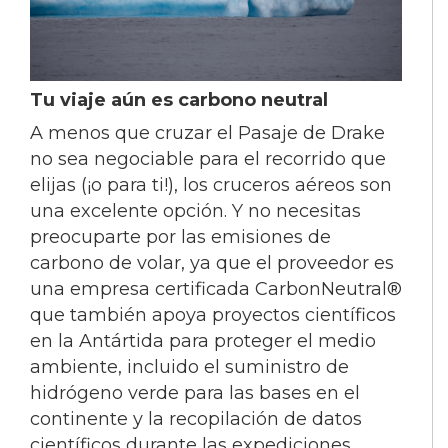
Tu viaje aún es carbono neutral
A menos que cruzar el Pasaje de Drake
no sea negociable para el recorrido que
elijas (¡o para ti!), los cruceros aéreos son
una excelente opción. Y no necesitas
preocuparte por las emisiones de
carbono de volar, ya que el proveedor es
una empresa certificada CarbonNeutral®
que también apoya proyectos científicos ​​
en la Antártida para proteger el medio
ambiente, incluido el suministro de
hidrógeno verde para las bases en el
continente y la recopilación de datos
científicos durante las expediciones.