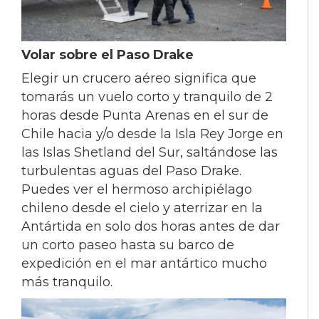
Volar sobre el Paso Drake
Elegir un crucero aéreo significa que
tomarás un vuelo corto y tranquilo de 2
horas desde Punta Arenas en el sur de
Chile hacia y/o desde la Isla Rey Jorge en
las Islas Shetland del Sur, saltándose las
turbulentas aguas del Paso Drake.
Puedes ver el hermoso archipiélago
chileno desde el cielo y aterrizar en la
Antártida en solo dos horas antes de dar
un corto paseo hasta su barco de
expedición en el mar antártico mucho
más tranquilo.