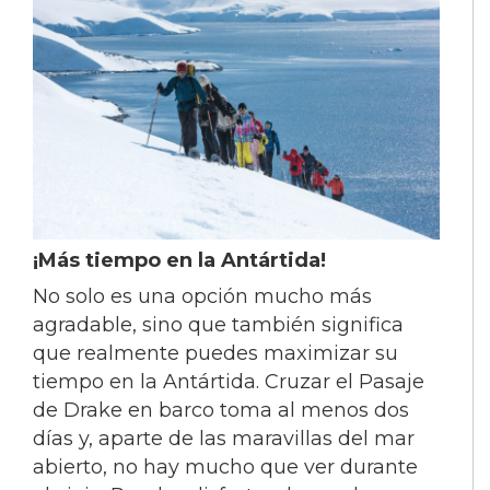
¡Más tiempo en la Antártida!
No solo es una opción mucho más
agradable, sino que también significa
que realmente puedes maximizar su
tiempo en la Antártida. Cruzar el Pasaje
de Drake en barco toma al menos dos
días y, aparte de las maravillas del mar
abierto, no hay mucho que ver durante