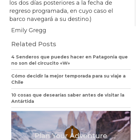
los dos días posteriores a la fecha de
regreso programada, en cuyo caso el
barco navegará a su destino.)
Emily Gregg
Related Posts
4 Senderos que puedes hacer en Patagonia que
no son del circucito «W»
Cómo decidir la mejor temporada para su viaje a
Chile
10 cosas que desearías saber antes de visitar la
Antártida
Plan Your Adventure