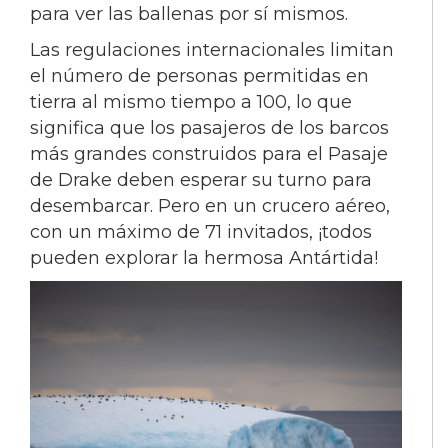
para ver las ballenas por sí mismos.
Las regulaciones internacionales limitan
el número de personas permitidas en
tierra al mismo tiempo a 100, lo que
significa que los pasajeros de los barcos
más grandes construidos para el Pasaje
de Drake deben esperar su turno para
desembarcar. Pero en un crucero aéreo,
con un máximo de 71 invitados, ¡todos
pueden explorar la hermosa Antártida!