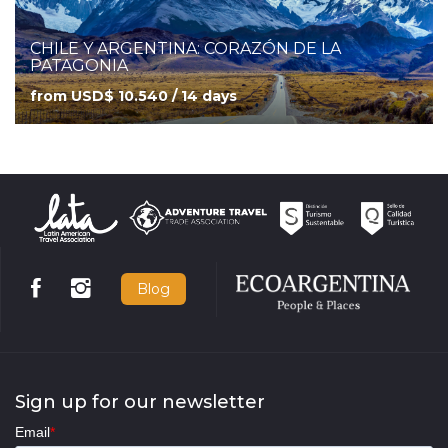
CHILE Y ARGENTINA: CORAZÓN DE LA
PATAGONIA
from USD$ 10.540 / 14 days
Blog
Sign up for our newsletter