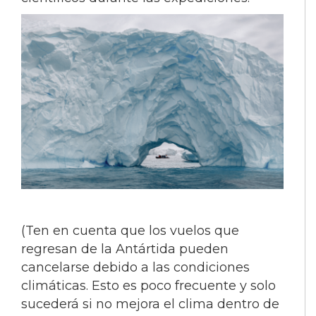
(Ten en cuenta que los vuelos que
regresan de la Antártida pueden
cancelarse debido a las condiciones
climáticas. Esto es poco frecuente y solo
sucederá si no mejora el clima dentro de