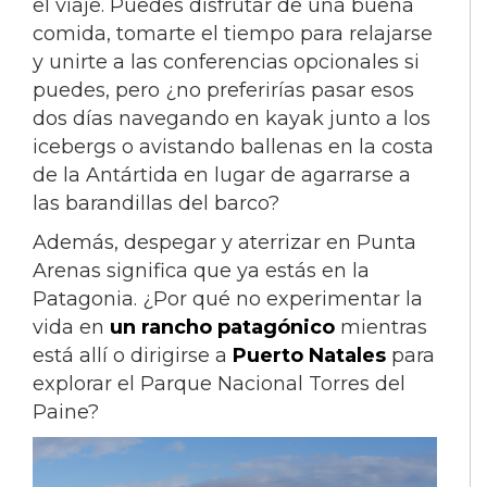
el viaje. Puedes disfrutar de una buena
comida, tomarte el tiempo para relajarse
y unirte a las conferencias opcionales si
puedes, pero ¿no preferirías pasar esos
dos días navegando en kayak junto a los
icebergs o avistando ballenas en la costa
de la Antártida en lugar de agarrarse a
las barandillas del barco?
Además, despegar y aterrizar en Punta
Arenas significa que ya estás en la
Patagonia. ¿Por qué no experimentar la
vida en
un rancho patagónico
mientras
está allí o dirigirse a
Puerto Natales
para
explorar el Parque Nacional Torres del
Paine?