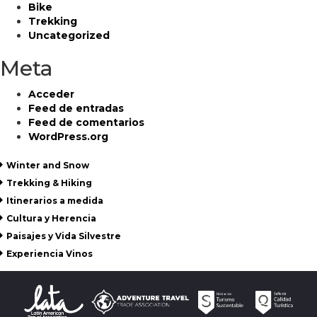
Bike
Trekking
Uncategorized
Meta
Acceder
Feed de entradas
Feed de comentarios
WordPress.org
Winter and Snow
Trekking & Hiking
Itinerarios a medida
Cultura y Herencia
Paisajes y Vida Silvestre
Experiencia Vinos