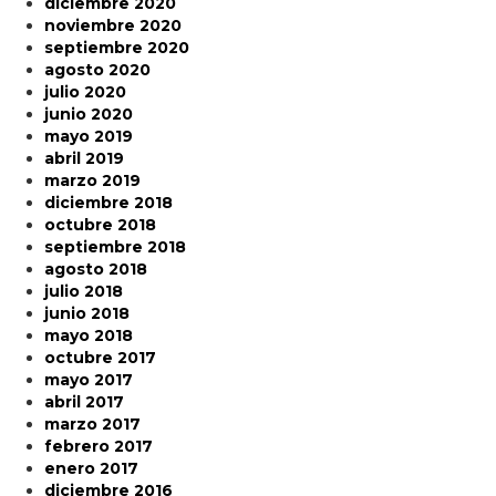
diciembre 2020
noviembre 2020
septiembre 2020
agosto 2020
julio 2020
junio 2020
mayo 2019
abril 2019
marzo 2019
diciembre 2018
octubre 2018
septiembre 2018
agosto 2018
julio 2018
junio 2018
mayo 2018
octubre 2017
mayo 2017
abril 2017
marzo 2017
febrero 2017
enero 2017
diciembre 2016