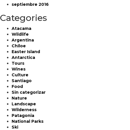
septiembre 2016
Categories
Atacama
Wildlife
Argentina
Chiloe
Easter Island
Antarctica
Tours
Wines
Culture
Santiago
Food
Sin categorizar
Nature
Landscape
Wilderness
Patagonia
National Parks
Ski