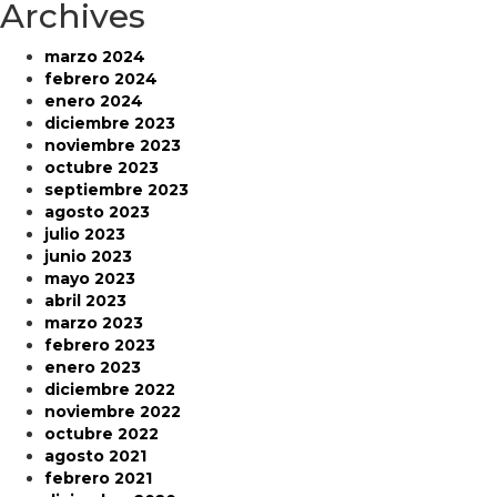
Archives
marzo 2024
febrero 2024
enero 2024
diciembre 2023
noviembre 2023
octubre 2023
septiembre 2023
agosto 2023
julio 2023
junio 2023
mayo 2023
abril 2023
marzo 2023
febrero 2023
enero 2023
diciembre 2022
noviembre 2022
octubre 2022
agosto 2021
febrero 2021