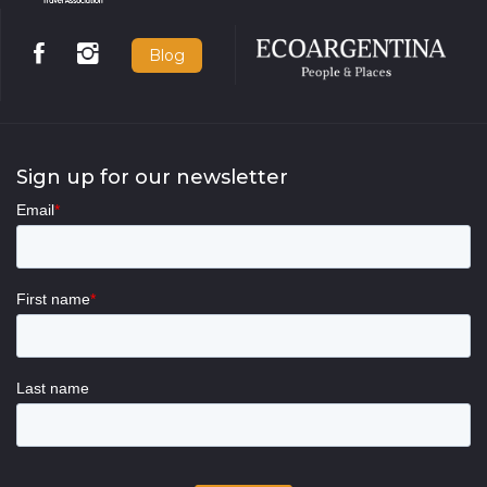
Blog
Sign up for our newsletter