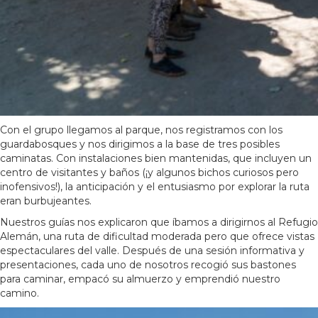
Con el grupo llegamos al parque, nos registramos con los
guardabosques y nos dirigimos a la base de tres posibles
caminatas. Con instalaciones bien mantenidas, que incluyen un
centro de visitantes y baños (¡y algunos bichos curiosos pero
inofensivos!), la anticipación y el entusiasmo por explorar la ruta
eran burbujeantes.
Nuestros guías nos explicaron que íbamos a dirigirnos al Refugio
Alemán, una ruta de dificultad moderada pero que ofrece vistas
espectaculares del valle. Después de una sesión informativa y
presentaciones, cada uno de nosotros recogió sus bastones
para caminar, empacó su almuerzo y emprendió nuestro
camino.