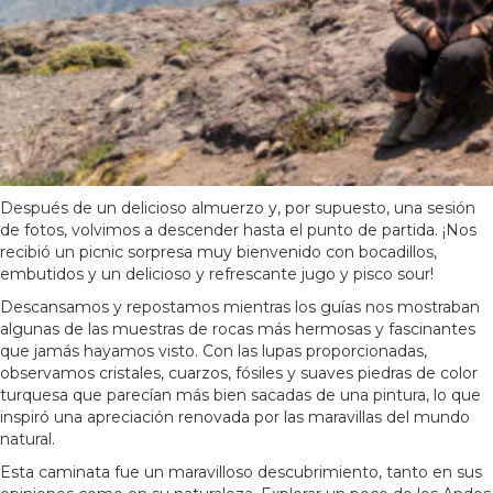
Después de un delicioso almuerzo y, por supuesto, una sesión
de fotos, volvimos a descender hasta el punto de partida. ¡Nos
recibió un picnic sorpresa muy bienvenido con bocadillos,
embutidos y un delicioso y refrescante jugo y pisco sour!
Descansamos y repostamos mientras los guías nos mostraban
algunas de las muestras de rocas más hermosas y fascinantes
que jamás hayamos visto. Con las lupas proporcionadas,
observamos cristales, cuarzos, fósiles y suaves piedras de color
turquesa que parecían más bien sacadas de una pintura, lo que
inspiró una apreciación renovada por las maravillas del mundo
natural.
Esta caminata fue un maravilloso descubrimiento, tanto en sus