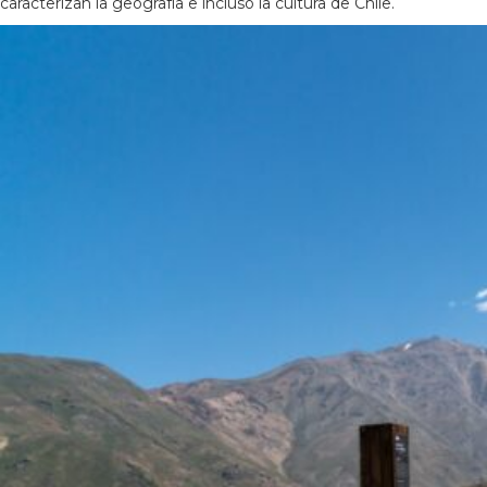
caracterizan la geografía e incluso la cultura de Chile.