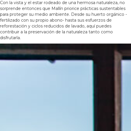
Con la vista y el estar rodeado de una hermosa naturaleza, no
sorprende entonces que Mallín priorice prácticas sustentables
para proteger su medio ambiente. Desde su huerto orgánico -
fertilizado con su propio abono- hasta sus esfuerzos de
reforestación y ciclos reducidos de lavado, aquí puedes
contribuir a la preservación de la naturaleza tanto como
disfrutarla.