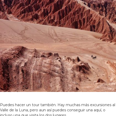
Puedes hacer un tour también. Hay muchas más excursiones al
Valle de la Luna, pero aun así puedes conseguir una aquí, o
incluso una que visita los dos lugares.