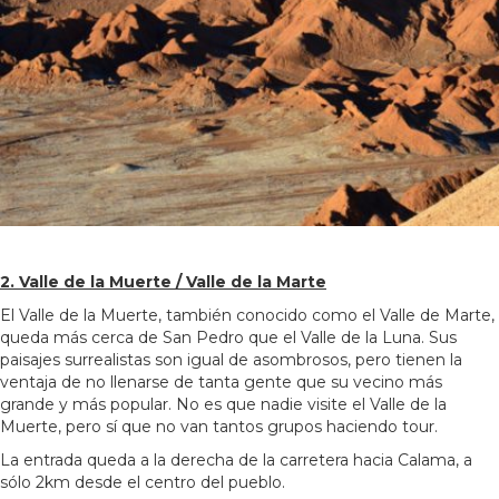
2. Valle de la Muerte / Valle de la Marte
El Valle de la Muerte, también conocido como el Valle de Marte,
queda más cerca de San Pedro que el Valle de la Luna. Sus
paisajes surrealistas son igual de asombrosos, pero tienen la
ventaja de no llenarse de tanta gente que su vecino más
grande y más popular. No es que nadie visite el Valle de la
Muerte, pero sí que no van tantos grupos haciendo tour.
La entrada queda a la derecha de la carretera hacia Calama, a
sólo 2km desde el centro del pueblo.