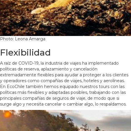
Photo: Leona Amarga
Flexibilidad
A raíz de COVID-19, la industria de viajes ha implementado
políticas de reserva, aplazamiento y cancelación
extremadamente flexibles para ayudar a proteger a los clientes
y operadores como compañías de viajes, hoteles y aerolíneas.
En EcoChile también hemos equipado nuestros tours con las
políticas más flexibles y adaptadas posibles, trabajando con las
principales compañías de seguros de viaje, de modo que si
surge algo y necesita cancelar o cambiar algo, lo respaldamos.