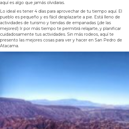
aquí es algo que jamás olvidaras.
Lo ideal es tener 4 días para aprovechar de tu tiempo aquí. El
pueblo es pequeño y es fácil desplazarte a pie. Está lleno de
actividades de turismo y tiendas de empanadas (¡de las
mejores!) Ir por más tiempo te permitirá relajarte, y planificar
cuidadosamente tus actividades. Sin más rodeos, aquí te
presento las mejores cosas para ver y hacer en San Pedro de
Atacama.