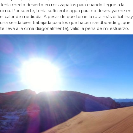
Tenía medio desierto en mis zapatos para cuando llegue a la
cima. Por suerte, tenía suficiente agua para no desmayarme en
el calor de mediodía. A pesar de que tome la ruta más difícil (hay
una senda bien trabajada para los que hacen sandboarding, que
te lleva a la cima diagonalmente), valió la pena de mi esfuerzo.