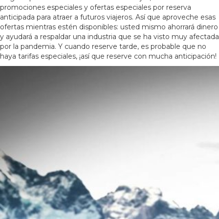
promociones especiales y ofertas especiales por reserva
anticipada para atraer a futuros viajeros. Así que aproveche esas
ofertas mientras estén disponibles: usted mismo ahorrará dinero
y ayudará a respaldar una industria que se ha visto muy afectada
por la pandemia. Y cuando reserve tarde, es probable que no
haya tarifas especiales, ¡así que reserve con mucha anticipación!