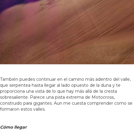
También puedes continuar en el camino más adentro del valle,
que serpentea hasta llegar al lado opuesto de la duna y te
proporciona una vista de lo que hay más allá de la cresta
sobresaliente. Parece una pista extrema de Motocross,
construido para gigantes. Aun me cuesta comprender como se
formaron estos valles.
Cómo llegar