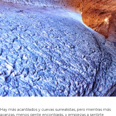
Hay más acantilados y cuevas surrealistas, pero mientras más
avanzas, menos gente encontrarás, y empiezas a sentirte