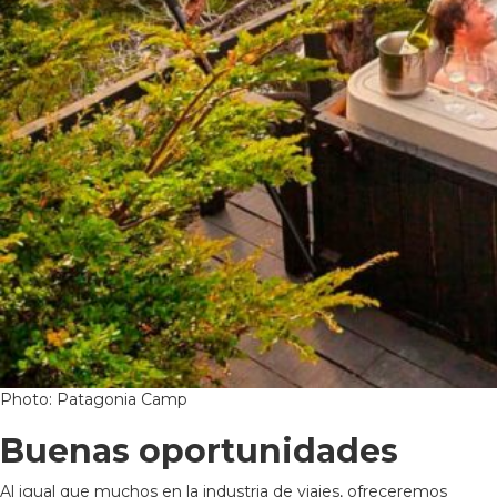
Photo: Patagonia Camp
Buenas oportunidades
Al igual que muchos en la industria de viajes, ofreceremos