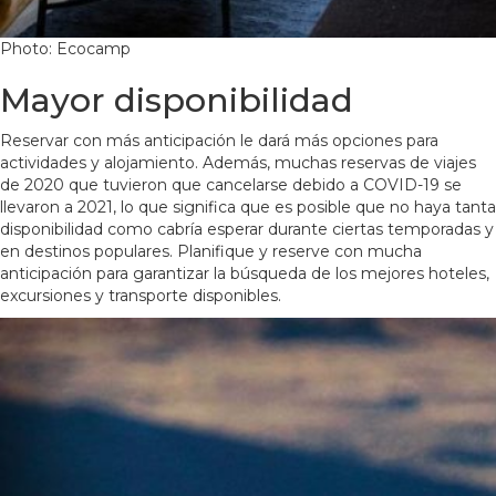
Photo: Ecocamp
Mayor disponibilidad
Reservar con más anticipación le dará más opciones para
actividades y alojamiento. Además, muchas reservas de viajes
de 2020 que tuvieron que cancelarse debido a COVID-19 se
llevaron a 2021, lo que significa que es posible que no haya tanta
disponibilidad como cabría esperar durante ciertas temporadas y
en destinos populares. Planifique y reserve con mucha
anticipación para garantizar la búsqueda de los mejores hoteles,
excursiones y transporte disponibles.