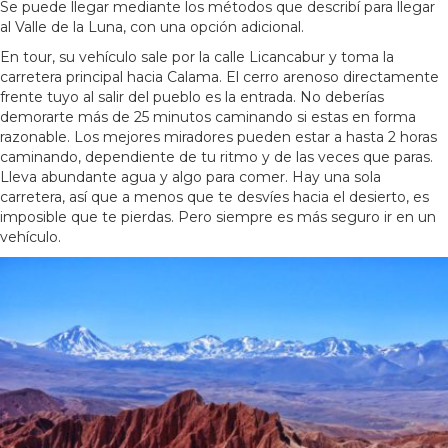
Se puede llegar mediante los métodos que describí para llegar
al Valle de la Luna, con una opción adicional.
En tour, su vehículo sale por la calle Licancabur y toma la
carretera principal hacia Calama. El cerro arenoso directamente
frente tuyo al salir del pueblo es la entrada. No deberías
demorarte más de 25 minutos caminando si estas en forma
razonable. Los mejores miradores pueden estar a hasta 2 horas
caminando, dependiente de tu ritmo y de las veces que paras.
Lleva abundante agua y algo para comer. Hay una sola
carretera, así que a menos que te desvíes hacia el desierto, es
imposible que te pierdas. Pero siempre es más seguro ir en un
vehículo.