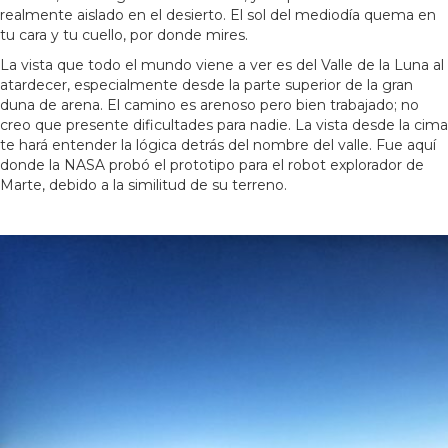
realmente aislado en el desierto. El sol del mediodía quema en
tu cara y tu cuello, por donde mires.
La vista que todo el mundo viene a ver es del Valle de la Luna al
atardecer, especialmente desde la parte superior de la gran
duna de arena. El camino es arenoso pero bien trabajado; no
creo que presente dificultades para nadie. La vista desde la cima
te hará entender la lógica detrás del nombre del valle. Fue aquí
donde la NASA probó el prototipo para el robot explorador de
Marte, debido a la similitud de su terreno.