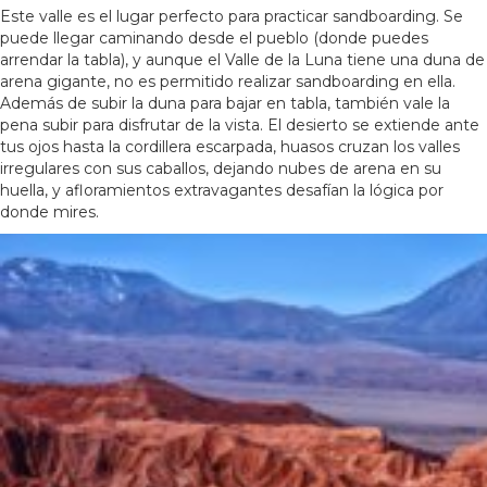
Este valle es el lugar perfecto para practicar sandboarding. Se
puede llegar caminando desde el pueblo (donde puedes
arrendar la tabla), y aunque el Valle de la Luna tiene una duna de
arena gigante, no es permitido realizar sandboarding en ella.
Además de subir la duna para bajar en tabla, también vale la
pena subir para disfrutar de la vista. El desierto se extiende ante
tus ojos hasta la cordillera escarpada, huasos cruzan los valles
irregulares con sus caballos, dejando nubes de arena en su
huella, y afloramientos extravagantes desafían la lógica por
donde mires.