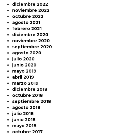
diciembre 2022
noviembre 2022
octubre 2022
agosto 2021
febrero 2021
diciembre 2020
noviembre 2020
septiembre 2020
agosto 2020
julio 2020
junio 2020
mayo 2019
abril 2019
marzo 2019
diciembre 2018
octubre 2018
septiembre 2018
agosto 2018
julio 2018
junio 2018
mayo 2018
octubre 2017