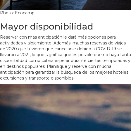
Photo: Ecocamp
Mayor disponibilidad
Reservar con más anticipación le dará más opciones para
actividades y alojamiento. Además, muchas reservas de viajes
de 2020 que tuvieron que cancelarse debido a COVID-19 se
llevaron a 2021, lo que significa que es posible que no haya tanta
disponibilidad como cabría esperar durante ciertas temporadas y
en destinos populares. Planifique y reserve con mucha
anticipación para garantizar la búsqueda de los mejores hoteles,
excursiones y transporte disponibles.