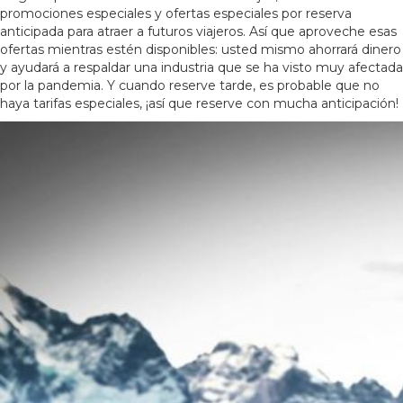
promociones especiales y ofertas especiales por reserva
anticipada para atraer a futuros viajeros. Así que aproveche esas
ofertas mientras estén disponibles: usted mismo ahorrará dinero
y ayudará a respaldar una industria que se ha visto muy afectada
por la pandemia. Y cuando reserve tarde, es probable que no
haya tarifas especiales, ¡así que reserve con mucha anticipación!