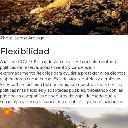
Photo: Leona Amarga
Flexibilidad
A raíz de COVID-19, la industria de viajes ha implementado
políticas de reserva, aplazamiento y cancelación
extremadamente flexibles para ayudar a proteger a los clientes
y operadores como compañías de viajes, hoteles y aerolíneas.
En EcoChile también hemos equipado nuestros tours con las
políticas más flexibles y adaptadas posibles, trabajando con las
principales compañías de seguros de viaje, de modo que si
surge algo y necesita cancelar o cambiar algo, lo respaldamos.