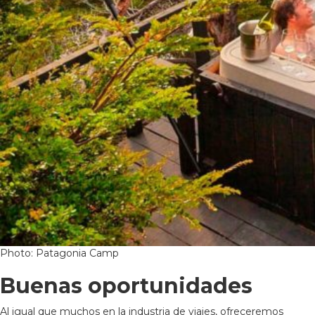
Photo: Patagonia Camp
Buenas oportunidades
Al igual que muchos en la industria de viajes, ofreceremos