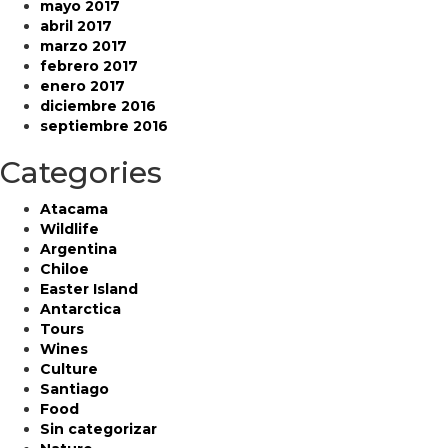
mayo 2017
abril 2017
marzo 2017
febrero 2017
enero 2017
diciembre 2016
septiembre 2016
Categories
Atacama
Wildlife
Argentina
Chiloe
Easter Island
Antarctica
Tours
Wines
Culture
Santiago
Food
Sin categorizar