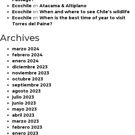
Ecochile
en
Atacama & Altiplano
Ecochile
en
When and where to see Chile’s wildlife
Ecochile
en
When is the best time of year to visit
Torres del Paine?
Archives
marzo 2024
febrero 2024
enero 2024
diciembre 2023
noviembre 2023
octubre 2023
septiembre 2023
agosto 2023
julio 2023
junio 2023
mayo 2023
abril 2023
marzo 2023
febrero 2023
enero 2023