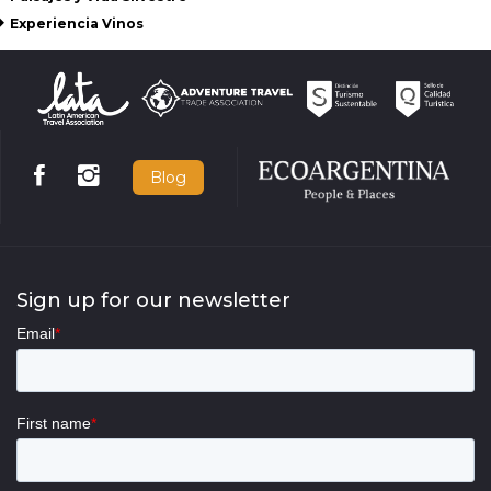
Experiencia Vinos
Blog
Sign up for our newsletter