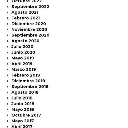
Octubre 2022
Septiembre 2022
Agosto 2021
Febrero 2021
Diciembre 2020
Noviembre 2020
Septiembre 2020
Agosto 2020
Julio 2020
Junio 2020
Mayo 2019
Abril 2019
Marzo 2019
Febrero 2019
Diciembre 2018
Septiembre 2018
Agosto 2018
Julio 2018
Junio 2018
Mayo 2018
Octubre 2017
Mayo 2017
Abril 2017