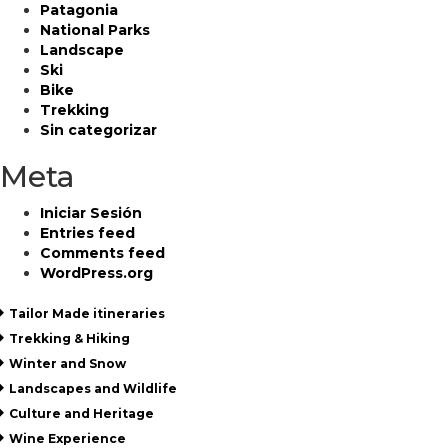
Patagonia
National Parks
Landscape
Ski
Bike
Trekking
Sin categorizar
Meta
Iniciar Sesión
Entries feed
Comments feed
WordPress.org
Tailor Made itineraries
Trekking & Hiking
Winter and Snow
Landscapes and Wildlife
Culture and Heritage
Wine Experience