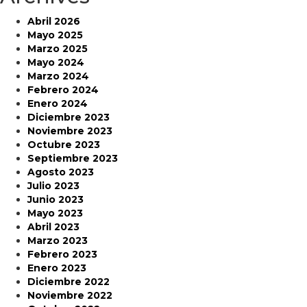
Abril 2026
Mayo 2025
Marzo 2025
Mayo 2024
Marzo 2024
Febrero 2024
Enero 2024
Diciembre 2023
Noviembre 2023
Octubre 2023
Septiembre 2023
Agosto 2023
Julio 2023
Junio 2023
Mayo 2023
Abril 2023
Marzo 2023
Febrero 2023
Enero 2023
Diciembre 2022
Noviembre 2022