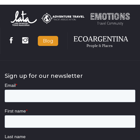
Blog
Sign up for our newsletter