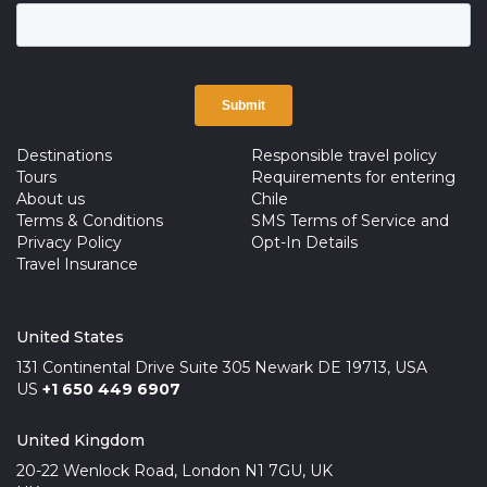
Destinations
Responsible travel policy
Tours
Requirements for entering
About us
Chile
Terms & Conditions
SMS Terms of Service and
Privacy Policy
Opt-In Details
Travel Insurance
United States
131 Continental Drive Suite 305 Newark DE 19713, USA
US
+1 650 449 6907
United Kingdom
20-22 Wenlock Road, London N1 7GU, UK