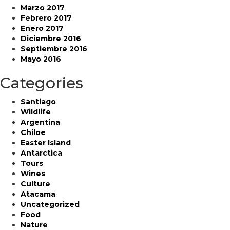
Marzo 2017
Febrero 2017
Enero 2017
Diciembre 2016
Septiembre 2016
Mayo 2016
Categories
Santiago
Wildlife
Argentina
Chiloe
Easter Island
Antarctica
Tours
Wines
Culture
Atacama
Uncategorized
Food
Nature